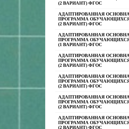
(2 ВАРИАНТ) ФГОС
АДАПТИРОВАННАЯ ОСНОВН
ПРОГРАММА ОБУЧАЮЩИХСЯ
(2 ВАРИАНТ) ФГОС
АДАПТИРОВАННАЯ ОСНОВН
ПРОГРАММА ОБУЧАЮЩИХСЯ
(1 ВАРИАНТ) ФГОС
АДАПТИРОВАННАЯ ОСНОВН
ПРОГРАММА ОБУЧАЮЩИХСЯ
(2 ВАРИАНТ) ФГОС
АДАПТИРОВАННАЯ ОСНОВН
ПРОГРАММА ОБУЧАЮЩИХСЯ
(2 ВАРИАНТ) ФГОС
АДАПТИРОВАННАЯ ОСНОВН
ПРОГРАММА ОБУЧАЮЩИХСЯ
(2 ВАРИАНТ) ФГОС
АДАПТИРОВАННАЯ ОСНОВН
ПРОГРАММА ОБУЧАЮЩИХСЯ
(2 ВАРИАНТ) ФГОС