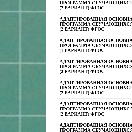
ПРОГРАММА ОБУЧАЮЩИХСЯ
(2 ВАРИАНТ) ФГОС
АДАПТИРОВАННАЯ ОСНОВН
ПРОГРАММА ОБУЧАЮЩИХСЯ
(2 ВАРИАНТ) ФГОС
АДАПТИРОВАННАЯ ОСНОВН
ПРОГРАММА ОБУЧАЮЩИХСЯ
(1 ВАРИАНТ) ФГОС
АДАПТИРОВАННАЯ ОСНОВН
ПРОГРАММА ОБУЧАЮЩИХСЯ
(2 ВАРИАНТ) ФГОС
АДАПТИРОВАННАЯ ОСНОВН
ПРОГРАММА ОБУЧАЮЩИХСЯ
(2 ВАРИАНТ) ФГОС
АДАПТИРОВАННАЯ ОСНОВН
ПРОГРАММА ОБУЧАЮЩИХСЯ
(2 ВАРИАНТ) ФГОС
АДАПТИРОВАННАЯ ОСНОВН
ПРОГРАММА ОБУЧАЮЩИХСЯ