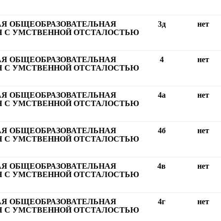
АЯ ОБЩЕОБРАЗОВАТЕЛЬНАЯ
3д
нет
 С УМСТВЕННОЙ ОТСТАЛОСТЬЮ
АЯ ОБЩЕОБРАЗОВАТЕЛЬНАЯ
4
нет
 С УМСТВЕННОЙ ОТСТАЛОСТЬЮ
АЯ ОБЩЕОБРАЗОВАТЕЛЬНАЯ
4а
нет
 С УМСТВЕННОЙ ОТСТАЛОСТЬЮ
АЯ ОБЩЕОБРАЗОВАТЕЛЬНАЯ
4б
нет
 С УМСТВЕННОЙ ОТСТАЛОСТЬЮ
АЯ ОБЩЕОБРАЗОВАТЕЛЬНАЯ
4в
нет
 С УМСТВЕННОЙ ОТСТАЛОСТЬЮ
АЯ ОБЩЕОБРАЗОВАТЕЛЬНАЯ
4г
нет
 С УМСТВЕННОЙ ОТСТАЛОСТЬЮ