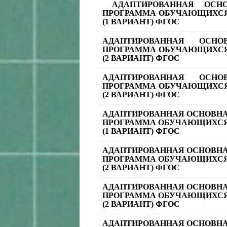
АДАПТИРОВАННАЯ ОСНО
ПРОГРАММА ОБУЧАЮЩИХСЯ
(1 ВАРИАНТ) ФГОС
АДАПТИРОВАННАЯ ОСНО
ПРОГРАММА ОБУЧАЮЩИХСЯ
(2 ВАРИАНТ) ФГОС
АДАПТИРОВАННАЯ ОСНО
ПРОГРАММА ОБУЧАЮЩИХСЯ
(2 ВАРИАНТ) ФГОС
АДАПТИРОВАННАЯ ОСНОВН
ПРОГРАММА ОБУЧАЮЩИХСЯ
(1 ВАРИАНТ) ФГОС
АДАПТИРОВАННАЯ ОСНОВН
ПРОГРАММА ОБУЧАЮЩИХСЯ
(2 ВАРИАНТ) ФГОС
АДАПТИРОВАННАЯ ОСНОВН
ПРОГРАММА ОБУЧАЮЩИХСЯ
(2 ВАРИАНТ) ФГОС
АДАПТИРОВАННАЯ ОСНОВН