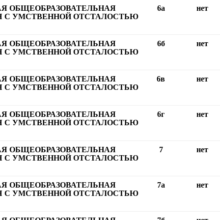
АЯ ОБЩЕОБРАЗОВАТЕЛЬНАЯ
6а
нет
 С УМСТВЕННОЙ ОТСТАЛОСТЬЮ
АЯ ОБЩЕОБРАЗОВАТЕЛЬНАЯ
6б
нет
 С УМСТВЕННОЙ ОТСТАЛОСТЬЮ
АЯ ОБЩЕОБРАЗОВАТЕЛЬНАЯ
6в
нет
 С УМСТВЕННОЙ ОТСТАЛОСТЬЮ
АЯ ОБЩЕОБРАЗОВАТЕЛЬНАЯ
6г
нет
 С УМСТВЕННОЙ ОТСТАЛОСТЬЮ
АЯ ОБЩЕОБРАЗОВАТЕЛЬНАЯ
7
нет
 С УМСТВЕННОЙ ОТСТАЛОСТЬЮ
АЯ ОБЩЕОБРАЗОВАТЕЛЬНАЯ
7а
нет
 С УМСТВЕННОЙ ОТСТАЛОСТЬЮ