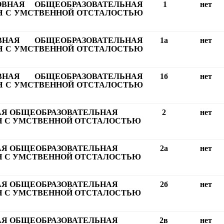
ВНАЯ ОБЩЕОБРАЗОВАТЕЛЬНАЯ
1
нет
 С УМСТВЕННОЙ ОТСТАЛОСТЬЮ
ВНАЯ ОБЩЕОБРАЗОВАТЕЛЬНАЯ
1а
нет
 С УМСТВЕННОЙ ОТСТАЛОСТЬЮ
ВНАЯ ОБЩЕОБРАЗОВАТЕЛЬНАЯ
1б
нет
 С УМСТВЕННОЙ ОТСТАЛОСТЬЮ
АЯ ОБЩЕОБРАЗОВАТЕЛЬНАЯ
2
нет
 С УМСТВЕННОЙ ОТСТАЛОСТЬЮ
АЯ ОБЩЕОБРАЗОВАТЕЛЬНАЯ
2а
нет
 С УМСТВЕННОЙ ОТСТАЛОСТЬЮ
АЯ ОБЩЕОБРАЗОВАТЕЛЬНАЯ
2б
нет
 С УМСТВЕННОЙ ОТСТАЛОСТЬЮ
АЯ ОБЩЕОБРАЗОВАТЕЛЬНАЯ
2в
нет