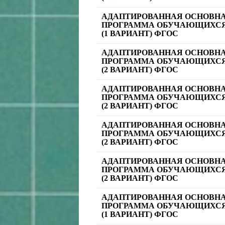
АДАПТИРОВАННАЯ ОСНОВН
ПРОГРАММА ОБУЧАЮЩИХСЯ
(1 ВАРИАНТ) ФГОС
АДАПТИРОВАННАЯ ОСНОВН
ПРОГРАММА ОБУЧАЮЩИХСЯ
(2 ВАРИАНТ) ФГОС
АДАПТИРОВАННАЯ ОСНОВН
ПРОГРАММА ОБУЧАЮЩИХСЯ
(2 ВАРИАНТ) ФГОС
АДАПТИРОВАННАЯ ОСНОВН
ПРОГРАММА ОБУЧАЮЩИХСЯ
(2 ВАРИАНТ) ФГОС
АДАПТИРОВАННАЯ ОСНОВН
ПРОГРАММА ОБУЧАЮЩИХСЯ
(2 ВАРИАНТ) ФГОС
АДАПТИРОВАННАЯ ОСНОВН
ПРОГРАММА ОБУЧАЮЩИХСЯ
(1 ВАРИАНТ) ФГОС