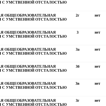
 С УМСТВЕННОЙ ОТСТАЛОСТЬЮ
АЯ ОБЩЕОБРАЗОВАТЕЛЬНАЯ
2г
нет
 С УМСТВЕННОЙ ОТСТАЛОСТЬЮ
АЯ ОБЩЕОБРАЗОВАТЕЛЬНАЯ
3
нет
 С УМСТВЕННОЙ ОТСТАЛОСТЬЮ
АЯ ОБЩЕОБРАЗОВАТЕЛЬНАЯ
3а
нет
 С УМСТВЕННОЙ ОТСТАЛОСТЬЮ
АЯ ОБЩЕОБРАЗОВАТЕЛЬНАЯ
3б
нет
 С УМСТВЕННОЙ ОТСТАЛОСТЬЮ
АЯ ОБЩЕОБРАЗОВАТЕЛЬНАЯ
3в
нет
 С УМСТВЕННОЙ ОТСТАЛОСТЬЮ
АЯ ОБЩЕОБРАЗОВАТЕЛЬНАЯ
3г
нет
 С УМСТВЕННОЙ ОТСТАЛОСТЬЮ