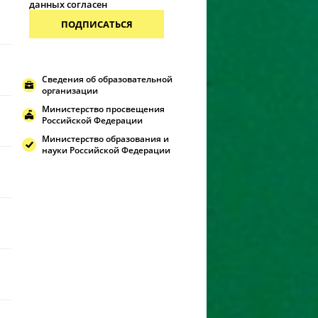
данных согласен
ПОДПИСАТЬСЯ
Сведения об образовательной
организации
Министерство просвещения
Российской Федерации
Министерство образования и
науки Российской Федерации