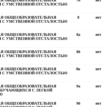
АЯ ОБЩЕОБРАЗОВАТЕЛЬНАЯ
7б
нет
 С УМСТВЕННОЙ ОТСТАЛОСТЬЮ
АЯ ОБЩЕОБРАЗОВАТЕЛЬНАЯ
8
нет
 С УМСТВЕННОЙ ОТСТАЛОСТЬЮ
АЯ ОБЩЕОБРАЗОВАТЕЛЬНАЯ
8а
нет
 С УМСТВЕННОЙ ОТСТАЛОСТЬЮ
АЯ ОБЩЕОБРАЗОВАТЕЛЬНАЯ
8б
нет
 С УМСТВЕННОЙ ОТСТАЛОСТЬЮ
АЯ ОБЩЕОБРАЗОВАТЕЛЬНАЯ
8в
нет
 С УМСТВЕННОЙ ОТСТАЛОСТЬЮ
АЯ ОБЩЕОБРАЗОВАТЕЛЬНАЯ
9а
нет
ОБУЧАЮЩИХСЯ С ЛЕГКОЙ
Ю
АЯ ОБЩЕОБРАЗОВАТЕЛЬНАЯ
9б
нет