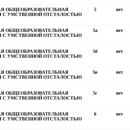
АЯ ОБЩЕОБРАЗОВАТЕЛЬНАЯ
5
нет
 С УМСТВЕННОЙ ОТСТАЛОСТЬЮ
АЯ ОБЩЕОБРАЗОВАТЕЛЬНАЯ
5а
нет
 С УМСТВЕННОЙ ОТСТАЛОСТЬЮ
АЯ ОБЩЕОБРАЗОВАТЕЛЬНАЯ
5б
нет
 С УМСТВЕННОЙ ОТСТАЛОСТЬЮ
АЯ ОБЩЕОБРАЗОВАТЕЛЬНАЯ
5в
нет
 С УМСТВЕННОЙ ОТСТАЛОСТЬЮ
АЯ ОБЩЕОБРАЗОВАТЕЛЬНАЯ
5г
нет
 С УМСТВЕННОЙ ОТСТАЛОСТЬЮ
АЯ ОБЩЕОБРАЗОВАТЕЛЬНАЯ
6
нет
 С УМСТВЕННОЙ ОТСТАЛОСТЬЮ