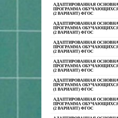
АДАПТИРОВАННАЯ ОСНОВН
ПРОГРАММА ОБУЧАЮЩИХСЯ
(2 ВАРИАНТ) ФГОС
АДАПТИРОВАННАЯ ОСНОВН
ПРОГРАММА ОБУЧАЮЩИХСЯ
(2 ВАРИАНТ) ФГОС
АДАПТИРОВАННАЯ ОСНОВН
ПРОГРАММА ОБУЧАЮЩИХСЯ
(2 ВАРИАНТ) ФГОС
АДАПТИРОВАННАЯ ОСНОВН
ПРОГРАММА ОБУЧАЮЩИХСЯ
(2 ВАРИАНТ) ФГОС
АДАПТИРОВАННАЯ ОСНОВН
ПРОГРАММА ОБУЧАЮЩИХСЯ
(1 ВАРИАНТ) ФГОС
АДАПТИРОВАННАЯ ОСНОВН
ПРОГРАММА ОБУЧАЮЩИХСЯ
(2 ВАРИАНТ) ФГОС