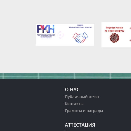
О НАС
Публичный отчет
Контакты
Грамоты и награды
АТТЕСТАЦИЯ