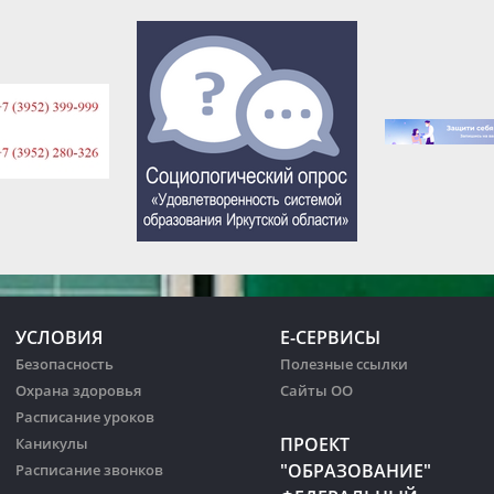
УСЛОВИЯ
Е-СЕРВИСЫ
Безопасность
Полезные ссылки
Охрана здоровья
Сайты ОО
Расписание уроков
ПРОЕКТ
Каникулы
"ОБРАЗОВАНИЕ"
Расписание звонков