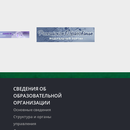
СВЕДЕНИЯ ОБ
ОБРАЗОВАТЕЛЬНОЙ
ОРГАНИЗАЦИИ
Основные сведения
Структура и органы
управления