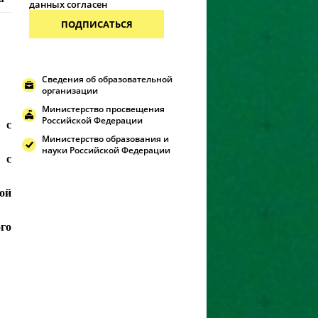
данных согласен
ПОДПИСАТЬСЯ
Сведения об образовательной
организации
Министерство просвещения
Российской Федерации
 с
Министерство образования и
науки Российской Федерации
 с
ой
го