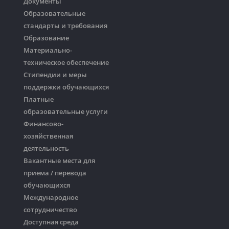
Документы
Образовательные
стандарты и требования
Образование
Материально-
техническое обеспечение
Стипендии и меры
поддержки обучающихся
Платные
образовательные услуги
Финансово-
хозяйственная
деятельность
Вакантные места для
приема / перевода
обучающихся
Международное
сотрудничество
Доступная среда