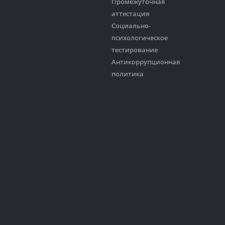
Промежуточная
аттестация
Социально-
психологическое
тестирование
Антикоррупционная
политика