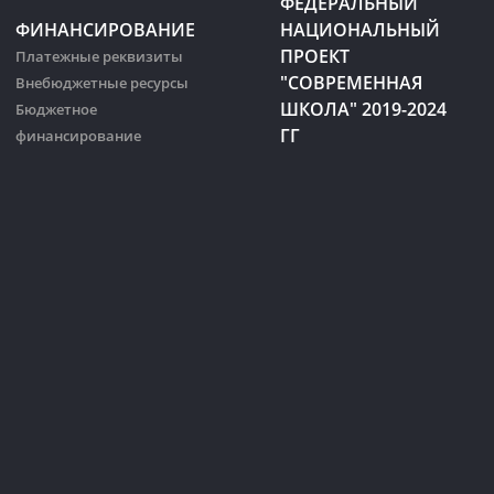
ФЕДЕРАЛЬНЫЙ
ФИНАНСИРОВАНИЕ
НАЦИОНАЛЬНЫЙ
ПРОЕКТ
Платежные реквизиты
"СОВРЕМЕННАЯ
Внебюджетные ресурсы
ШКОЛА" 2019-2024
Бюджетное
ГГ
финансирование