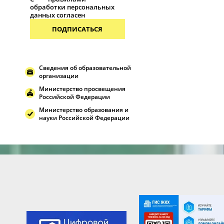
обработки персональных
данных согласен
ПОДПИСАТЬСЯ
Сведения об образовательной
организации
Министерство просвещения
Российской Федерации
Министерство образования и
науки Российской Федерации