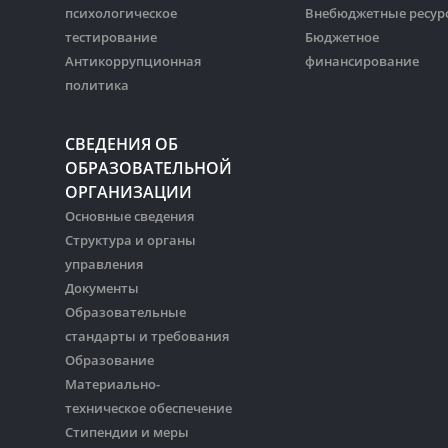
психологическое
Внебюджетные ресур
тестирование
Бюджетное
Антикоррупционная
финансирование
политика
СВЕДЕНИЯ ОБ
ОБРАЗОВАТЕЛЬНОЙ
ОРГАНИЗАЦИИ
Основные сведения
Структура и органы
управления
Документы
Образовательные
стандарты и требования
Образование
Материально-
техническое обеспечение
Стипендии и меры