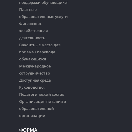
поддержки обучающихся
Платные
образовательные услуги
Финансово-
хозяйственная
деятельность
Вакантные места для
приема / перевода
обучающихся
Международное
сотрудничество
Доступная среда
Руководство.
Педагогический состав
Организация питания в
образовательной
организации
ФОРМА