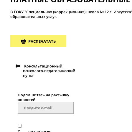
В ГОКУ "Специальная (коррекционная) школа № 12 г. Иркутска
образовательных услуг.
РАСПЕЧАТАТЬ
Консультационный
психолого-педагогический
пункт
Подпишитесь на рассылку
новостей
С
правилами