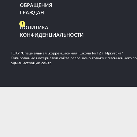
ОБРАЩЕНИЯ
ГРАЖДАН
ПОЛИТИКА
КОНФИДЕНЦИАЛЬНОСТИ
ГОКУ "Специальная (коррекционная) школа № 12 г. Иркутска"
Копирование материалов сайта разрешено только с письменного со
администрации сайта.