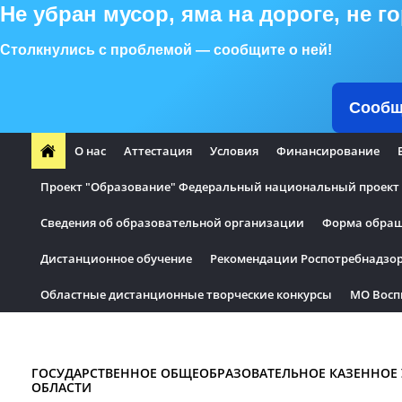
Не убран мусор, яма на дороге, не 
Столкнулись с проблемой — сообщите о ней!
Сообщ
О нас
Аттестация
Условия
Финансирование
Проект "Образование" Федеральный национальный проект "
Сведения об образовательной организации
Форма обращ
Дистанционное обучение
Рекомендации Роспотребнадзо
Областные дистанционные творческие конкурсы
МО Восп
Информация по безопасности
ШСК
ГОСУДАРСТВЕННОЕ ОБЩЕОБРАЗОВАТЕЛЬНОЕ КАЗЕННОЕ
ОБЛАСТИ