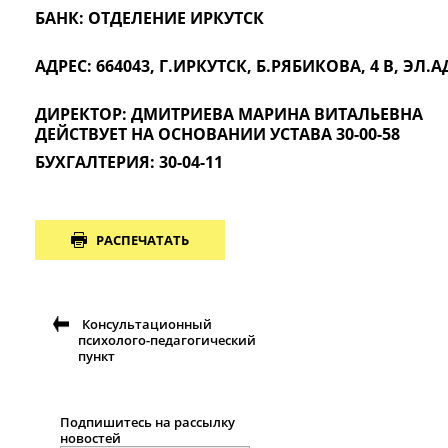
БАНК: ОТДЕЛЕНИЕ ИРКУТСК
АДРЕС: 664043, Г.ИРКУТСК, Б.РЯБИКОВА, 4 В, ЭЛ
ДИРЕКТОР: ДМИТРИЕВА МАРИНА ВИТАЛЬЕВНА
ДЕЙСТВУЕТ НА ОСНОВАНИИ УСТАВА 30-00-58
БУХГАЛТЕРИЯ: 30-04-11
РАСПЕЧАТАТЬ
Консультационный
психолого-педагогический
пункт
Подпишитесь на рассылку
новостей