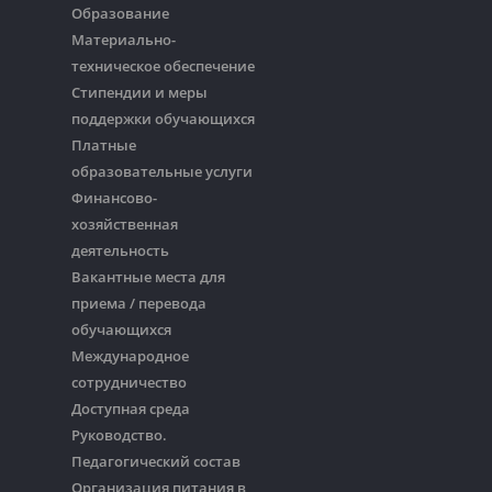
Образование
Материально-
техническое обеспечение
Стипендии и меры
поддержки обучающихся
Платные
образовательные услуги
Финансово-
хозяйственная
деятельность
Вакантные места для
приема / перевода
обучающихся
Международное
сотрудничество
Доступная среда
Руководство.
Педагогический состав
Организация питания в