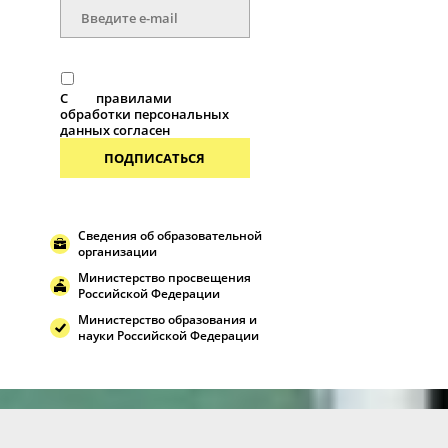
С
правилами
обработки персональных
данных согласен
ПОДПИСАТЬСЯ
Сведения об образовательной
организации
Министерство просвещения
Российской Федерации
Министерство образования и
науки Российской Федерации