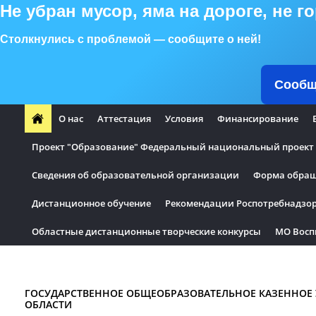
Не убран мусор, яма на дороге, не 
Столкнулись с проблемой — сообщите о ней!
Сообщ
О нас
Аттестация
Условия
Финансирование
Проект "Образование" Федеральный национальный проект "
Сведения об образовательной организации
Форма обращ
Дистанционное обучение
Рекомендации Роспотребнадзо
Областные дистанционные творческие конкурсы
МО Восп
Информация по безопасности
ШСК
ГОСУДАРСТВЕННОЕ ОБЩЕОБРАЗОВАТЕЛЬНОЕ КАЗЕННОЕ
ОБЛАСТИ