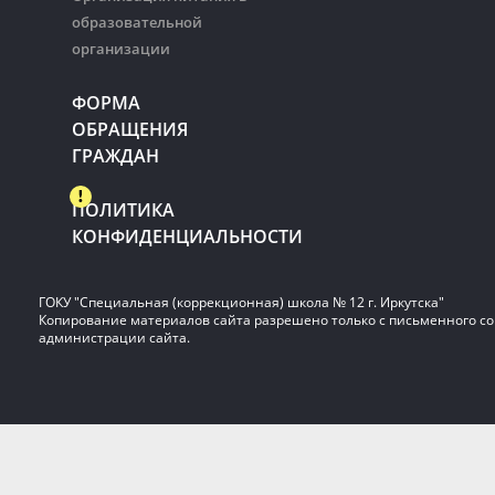
образовательной
организации
ФОРМА
ОБРАЩЕНИЯ
ГРАЖДАН
ПОЛИТИКА
КОНФИДЕНЦИАЛЬНОСТИ
ГОКУ "Специальная (коррекционная) школа № 12 г. Иркутска"
Копирование материалов сайта разрешено только с письменного со
администрации сайта.