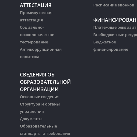
АТТЕСТАЦИЯ
Расписание звонков
Промежуточная
ФИНАНСИРОВАН
аттестация
Социально-
Платежные реквизи
психологическое
Внебюджетные ресур
тестирование
Бюджетное
Антикоррупционная
финансирование
политика
СВЕДЕНИЯ ОБ
ОБРАЗОВАТЕЛЬНОЙ
ОРГАНИЗАЦИИ
Основные сведения
Структура и органы
управления
Документы
Образовательные
стандарты и требования